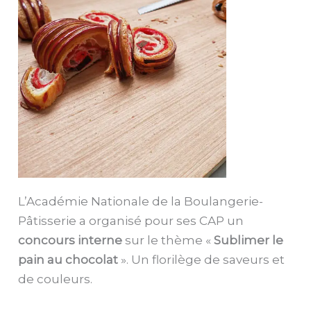
L’Académie Nationale de la Boulangerie-
Pâtisserie a organisé pour ses CAP un
concours interne
sur le thème «
Sublimer le
pain au chocolat
». Un florilège de saveurs et
de couleurs.