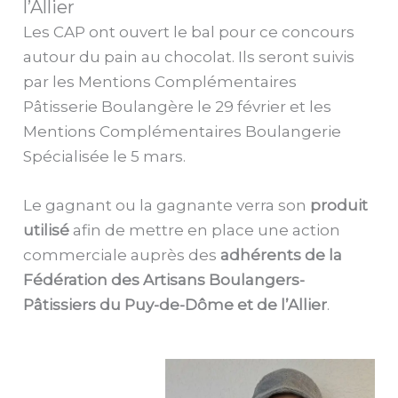
l’Allier
Les CAP ont ouvert le bal pour ce concours
autour du pain au chocolat. Ils seront suivis
par les Mentions Complémentaires
Pâtisserie Boulangère le 29 février et les
Mentions Complémentaires Boulangerie
Spécialisée le 5 mars.
Le gagnant ou la gagnante verra son
produit
utilisé
afin de mettre en place une action
commerciale auprès des
adhérents de la
Fédération des Artisans Boulangers-
Pâtissiers du Puy-de-Dôme et de l’Allier
.