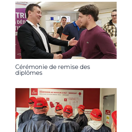
Cérémonie de remise des
diplômes