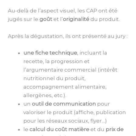
Au-delà de l’aspect visuel, les CAP ont été
jugés sur le
goût
et l’
originalité
du produit.
Après la dégustation, ils ont présenté au jury :
une fiche technique
, incluant la
recette, la progression et
l’argumentaire commercial (intérêt
nutritionnel du produit,
accompagnement alimentaire,
allergènes, etc.).
un
outil de communication
pour
valoriser le produit (affiche, publication
pour les réseaux sociaux, flyer…)
le
calcul du coût matière
et du
prix de