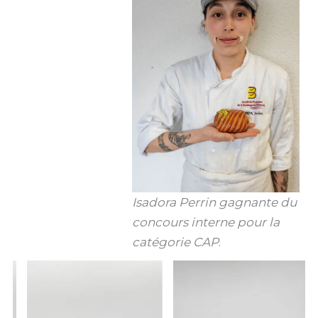
Isadora Perrin gagnante du
concours interne pour la
catégorie CAP
.