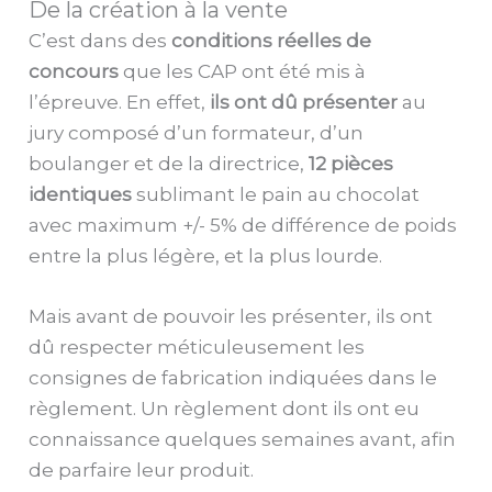
De la création à la vente
C’est dans des
conditions réelles de
concours
que les CAP ont été mis à
l’épreuve. En effet,
ils ont dû présenter
au
jury composé d’un formateur, d’un
boulanger et de la directrice,
12 pièces
identiques
sublimant le pain au chocolat
avec maximum +/- 5% de différence de poids
entre la plus légère, et la plus lourde.
Mais avant de pouvoir les présenter, ils ont
dû respecter méticuleusement les
consignes de fabrication indiquées dans le
règlement. Un règlement dont ils ont eu
connaissance quelques semaines avant, afin
de parfaire leur produit.