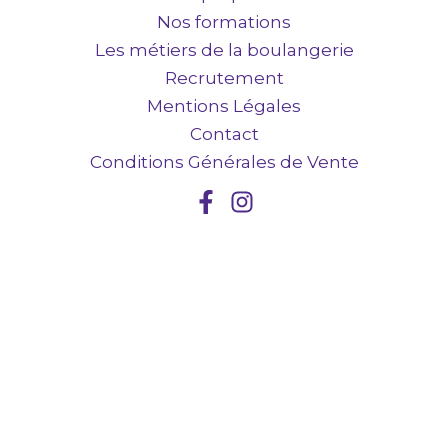
Nos formations
Les métiers de la boulangerie
Recrutement
Mentions Légales
Contact
Conditions Générales de Vente