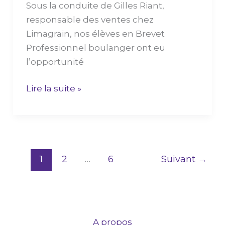
Sous la conduite de Gilles Riant,
responsable des ventes chez
Limagrain, nos élèves en Brevet
Professionnel boulanger ont eu
l’opportunité
Lire la suite »
1
2
…
6
Suivant
→
A propos