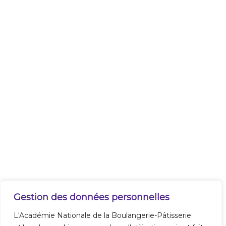
Gestion des données personnelles
L'Académie Nationale de la Boulangerie-Pâtisserie