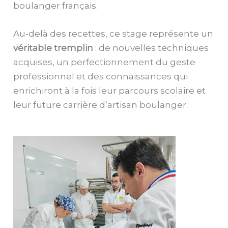
boulanger français.
Au-delà des recettes, ce stage représente un
véritable tremplin
: de nouvelles techniques
acquises, un perfectionnement du geste
professionnel et des connaissances qui
enrichiront à la fois leur parcours scolaire et
leur future carrière d’artisan boulanger.