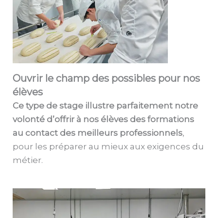
Ouvrir le champ des possibles pour nos
élèves
Ce type de stage illustre parfaitement notre
volonté d’offrir à nos élèves des formations
au contact des meilleurs professionnels
,
pour les préparer au mieux aux exigences du
métier.