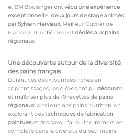
et BM Boulanger
ont vécu une expérience
exceptionnelle
:
deux jours de stage animés
par Sylvain Herviaux
, Meilleur Ouvrier de
France 2011, entièrement
dédiés aux pains
régionaux
.
Une découverte autour de la diversité
des pains français
Durant ces deux journées riches en
apprentissages, les élèves ont pu
découvrir
et maîtriser plus de 10 recettes de pains
régionaux
, ainsi que des pains nutrition, en
explorant des
techniques de fabrication
pointues
et des savoir-faire. Une immersion
complète dans la diversité du patrimoine