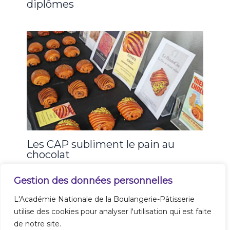
diplômes
Les CAP subliment le pain au
chocolat
Gestion des données personnelles
L'Académie Nationale de la Boulangerie-Pâtisserie
utilise des cookies pour analyser l'utilisation qui est faite
de notre site.