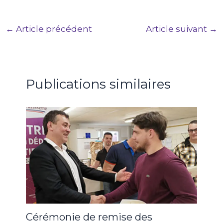
←
Article précédent
Article suivant
→
Publications similaires
Cérémonie de remise des