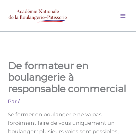
Aller
au
contenu
De formateur en
boulangerie à
responsable commercial
Par
/
Se former en boulangerie ne va pas
forcément faire de vous uniquement un
boulanger : plusieurs voies sont possibles,