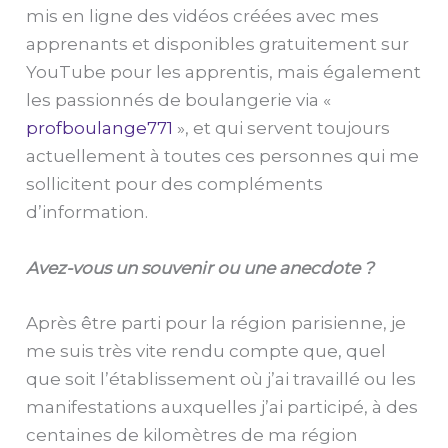
mis en ligne des vidéos créées avec mes
apprenants et disponibles gratuitement sur
YouTube pour les apprentis, mais également
les passionnés de boulangerie via «
profboulange771
», et qui servent toujours
actuellement à toutes ces personnes qui me
sollicitent pour des compléments
d’information.
Avez-vous un souvenir ou une anecdote ?
Après être parti pour la région parisienne, je
me suis très vite rendu compte que, quel
que soit l’établissement où j’ai travaillé ou les
manifestations auxquelles j’ai participé, à des
centaines de kilomètres de ma région