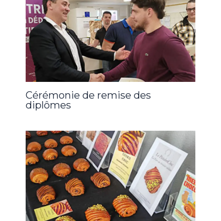
Cérémonie de remise des
diplômes