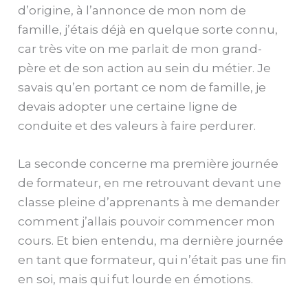
d’origine, à l’annonce de mon nom de
famille, j’étais déjà en quelque sorte connu,
car très vite on me parlait de mon grand-
père et de son action au sein du métier. Je
savais qu’en portant ce nom de famille, je
devais adopter une certaine ligne de
conduite et des valeurs à faire perdurer.
La seconde concerne ma première journée
de formateur, en me retrouvant devant une
classe pleine d’apprenants à me demander
comment j’allais pouvoir commencer mon
cours. Et bien entendu, ma dernière journée
en tant que formateur, qui n’était pas une fin
en soi, mais qui fut lourde en émotions.