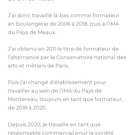
J’ai donc travaillé là-bas comme formateur
en boulangerie de 2006 à 2018, puis à l’IMA
du Pays de Meaux.
J’ai obtenu en 2011 le titre de formateur de
l’alternance par le Conservatoire national des
arts et métiers de Paris.
Puis j’ai changé d’établissement pour
travailler au sein de l’IMA du Pays de
Montereau, toujours en tant que formateur,
de 2018 à 2020.
Depuis 2020, je travaille en tant que
responsable commercial pour la société