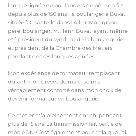
longue lignée de boulangers de père en fils
depuis plus de 150 ans : la boulangerie Buvat
située à Chantelle dans l’Allier. Mon grand-
père, boulanger, M. Henri Buvat, ayant même
été président du syndicat de la boulangerie
et président de la Chambre des Métiers
pendant de très longues années.
Mon expérience de formateur remplaçant
durant mon brevet de maîtrise m’a
véritablement conforté dans mon choix de
devenir formateur en boulangerie.
Ce métier m’a pleinement enrichi pendant
plus de 15 ans. La transmission fait partie de
mon ADN. C’est également pour cela que j’ai