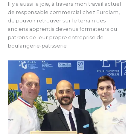
Il y a aussi la joie, à travers mon travail actuel
de responsable commercial chez Eurolam,
de pouvoir retrouver sur le terrain des
anciens apprentis devenus formateurs ou
patrons de leur propre entreprise de
boulangerie-pâtisserie.