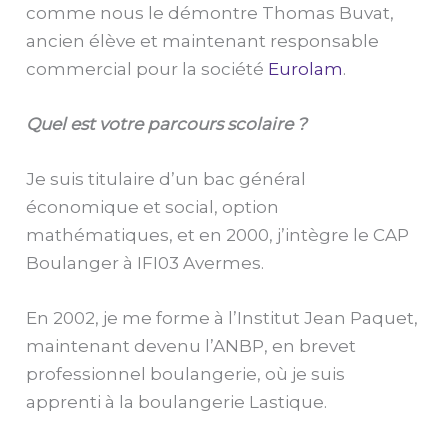
comme nous le démontre Thomas Buvat,
ancien élève et maintenant responsable
commercial pour la société
Eurolam
.
Quel est votre parcours scolaire ?
Je suis titulaire d’un bac général
économique et social, option
mathématiques, et en 2000, j’intègre le CAP
Boulanger à IFI03 Avermes.
En 2002, je me forme à l’Institut Jean Paquet,
maintenant devenu l’ANBP, en brevet
professionnel boulangerie, où je suis
apprenti à la boulangerie Lastique.