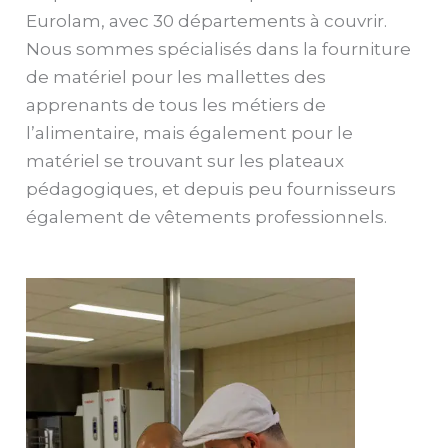
Eurolam, avec 30 départements à couvrir.
Nous sommes spécialisés dans la fourniture
de matériel pour les mallettes des
apprenants de tous les métiers de
l’alimentaire, mais également pour le
matériel se trouvant sur les plateaux
pédagogiques, et depuis peu fournisseurs
également de vêtements professionnels.