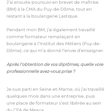
J’ai ensuite poursuivi en brevet de maîtrise
(BM) à la CMA du Puy-de-Dôme, tout en
restant à la boulangerie Lastique.
Pendant mon BM, j’ai également travaillé
comme formateur remplaçant en
boulangerie à l’Institut des Métiers (Puy-de-
Dôme), ce qui m’a donné l’envie d’enseigner.
Après l’obtention de vos diplômes, quelle voie
professionnelle avez-vous prise ?
Je suis parti en Seine-et-Marne, où j’ai travaillé
quelques mois dans une entreprise, puis
une place de formateur s’est libérée au sein
du CFA de Meaux.