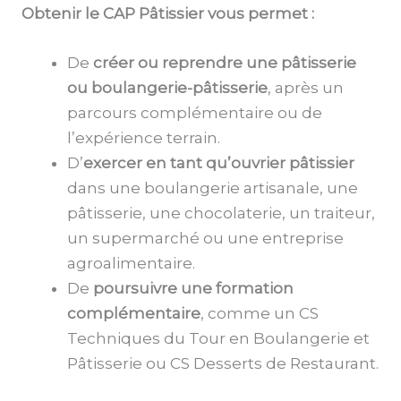
Obtenir le CAP Pâtissier vous permet :
De
créer ou reprendre une pâtisserie
ou boulangerie-pâtisserie
, après un
parcours complémentaire ou de
l’expérience terrain.
D’
exercer en tant qu’ouvrier pâtissier
dans une boulangerie artisanale, une
pâtisserie, une chocolaterie, un traiteur,
un supermarché ou une entreprise
agroalimentaire.
De
poursuivre une formation
complémentaire
, comme un CS
Techniques du Tour en Boulangerie et
Pâtisserie ou CS Desserts de Restaurant.