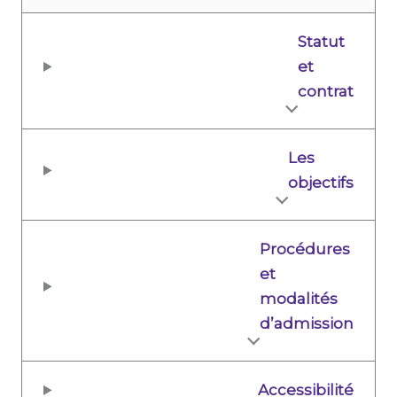
Statut
et
contrat
Les
objectifs
Procédures
et
modalités
d’admission
Accessibilité