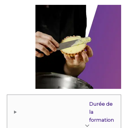
Durée de
la
formation