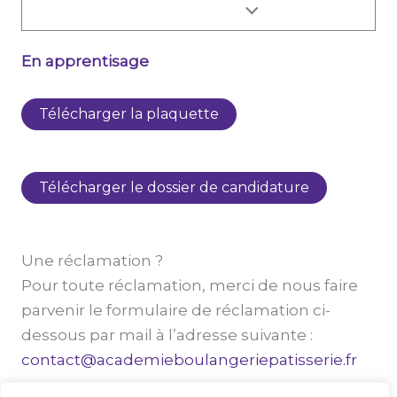
En apprentisage
Télécharger la plaquette
Télécharger le dossier de candidature
Une réclamation ?
Pour toute réclamation, merci de nous faire
parvenir le formulaire de réclamation ci-
dessous par mail à l’adresse suivante :
contact@academieboulangeriepatisserie.fr