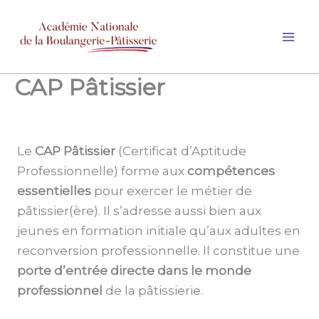
Aller
au
contenu
CAP Pâtissier
Le
CAP Pâtissier
(Certificat d’Aptitude
Professionnelle) forme aux
compétences
essentielles
pour exercer le métier de
pâtissier(ère). Il s’adresse aussi bien aux
jeunes en formation initiale qu’aux adultes en
reconversion professionnelle. Il constitue une
porte d’entrée directe dans le monde
professionnel
de la pâtissierie.