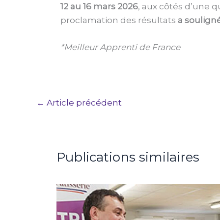
12 au 16 mars 2026
, aux côtés d’une q
proclamation des résultats
a souligné
*Meilleur Apprenti de France
←
Article précédent
Publications similaires