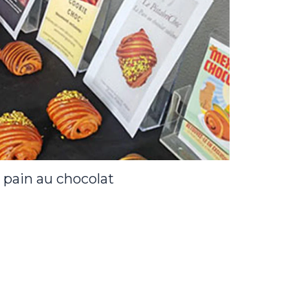
 pain au chocolat