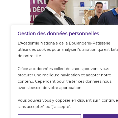
Gestion des données personnelles
L'Académie Nationale de la Boulangerie-Pâtisserie
utilise des cookies pour analyser l'utilisation qui est fait
de notre site.
Cérémonie de remise des diplôm
Grâce aux données collectées nous pouvons vous
procurer une meilleure navigation et adapter notre
contenu. Cependant pour traiter ces données nous
avons besoin de votre approbation.
Vous pouvez vous y opposer en cliquant sur " continue
sans accepter" ou "j'accepte".